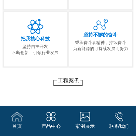
坚持不懈的奋斗
把我核心科技
秉承奋斗者精神，持续奋斗
坚持自主开发
为新能源的可持续发展而努力
不断创新，引领行业发展
工程案例
首页
产品中心
案例展示
联系我们