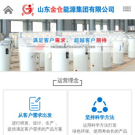
运营理念
从客户需求出发
坚持科学方法
进行研发、设计、生产，
运用科学方法打造
提供满足客户需求的产品方案
绿色环保、使用寿命长的产品