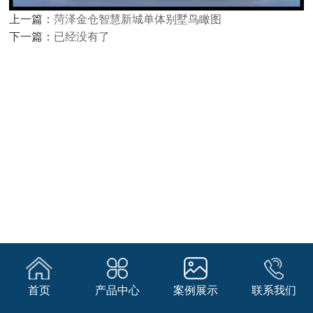
上一篇：
菏泽金仓智慧新城单体别墅鸟瞰图
下一篇：
已经没有了
首页
产品中心
案例展示
联系我们