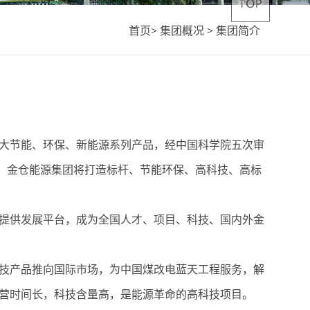
首页
>
集团概况
>
集团简介
0大节能、环保、新能源系列产品，经中国科学院五次审
园，金仓能源集团将打造标杆、节能环保、高科技、高标
提供发展平台，成为全国人才、项目、科技、国内外金
技产品推向国际市场，为中国煤改电蓝天工程服务，解
营时间长，科技含量高，是能源革命的高科技项目。