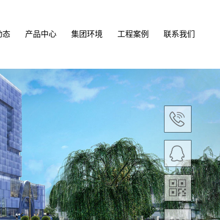
动态
产品中心
集团环境
工程案例
联系我们