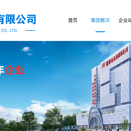
首页
集团概况
企业