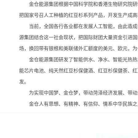
金仓能源集团根据中国科学院和香港生物研究院研
把国家号召人工种植的红豆杉系列产品，开发生产成高
当前，全国各行各业都在发展人工智能，由此造成
源集团结合这一社会现状，把国际财团大量资金引进国
场，换回带有银根和美联储外汇额度的美元、欧元，为
金仓能源集团研发了智能供水、净水、智能光热热
能芯片电池、纯天然红豆杉保健酒、红豆杉保健茶、红
发。
为实现中国梦、金仓梦，带动菏泽经济发展、带动
金仓人有思想、有精神、有信仰、情系中华民族之