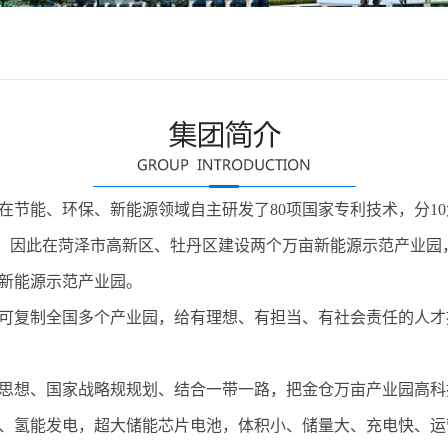
在节能、环保、新能源领域自主研发了80项国家专利技术，分1
项目。因此在菏泽市高新区、牡丹区建设两个万亩新能源示范产业
新能源示范产业园。
可复制全国多个产业园，给有理想、有担当、有社会责任的人才
思想、国家战略规规划、结合一带一路，把金仓万亩产业园高科
、氢能发电，超大储能芯片电池，体积小、储量大、充电快、运