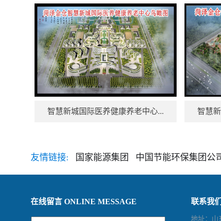
智慧新城国际医养健康养老中心...
智慧新
友情链接:
国家能源集团
中国节能环保集团公
在线留言 ONLINE MESSAGE
联系我们 
地址：山