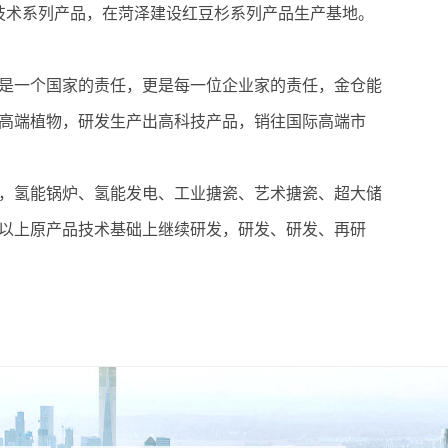
利技术系列产品，在菏泽建设红豆杉系列产品生产基地。
是一个国家的责任，更是每一位企业家的责任，金仓能
高端植物，研发生产出高科技产品，销往国际高端市
，氢能锅炉、氢能发电、工业搪瓷、艺术搪瓷、超大储
以上原产品技术基础上继续研发，研发、研发、再研