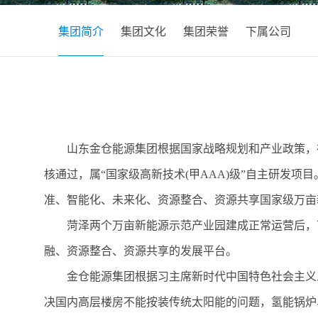
集团简介
集团文化
集团荣誉
下属公司
山东金仓能源集团根据国家战略规划和产业政策，
核通过，属“国家级高新技术(甲AAA)级”自主研发
准、智能化、未来化、资源整合、资源共享国家级万亩
菏泽两个万亩新能源示范产业园建成正常运营后，
融、资源整合、资源共享的发展平台。
金仓能源集团根据习主席新时代中国特色社会主义
决国内高层楼房不能按装传统太阳能的问题，氢能锅炉