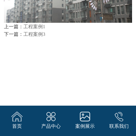
上一篇：
工程案例1
下一篇：
工程案例3
首页
产品中心
案例展示
联系我们