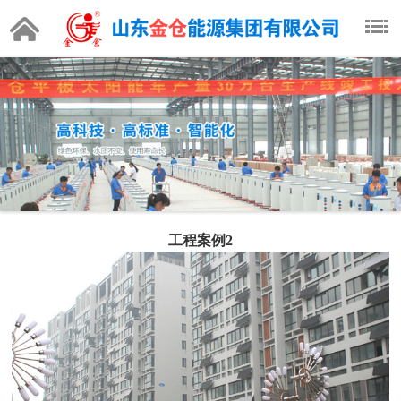
工程案例2